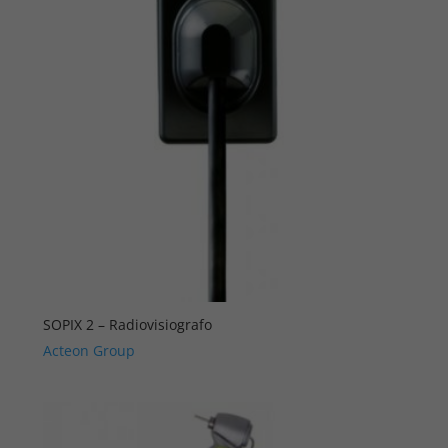
SOPIX 2 – Radiovisiografo
Acteon Group