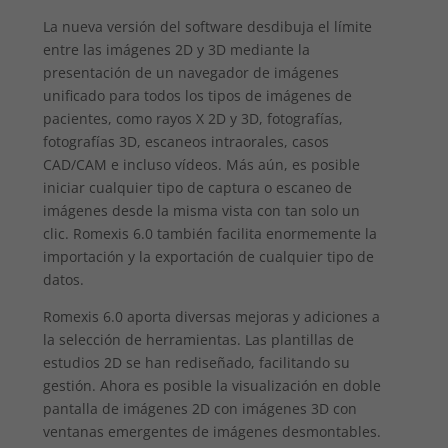
La nueva versión del software desdibuja el límite
entre las imágenes 2D y 3D mediante la
presentación de un navegador de imágenes
unificado para todos los tipos de imágenes de
pacientes, como rayos X 2D y 3D, fotografías,
fotografías 3D, escaneos intraorales, casos
CAD/CAM e incluso vídeos. Más aún, es posible
iniciar cualquier tipo de captura o escaneo de
imágenes desde la misma vista con tan solo un
clic. Romexis 6.0 también facilita enormemente la
importación y la exportación de cualquier tipo de
datos.
Romexis 6.0 aporta diversas mejoras y adiciones a
la selección de herramientas. Las plantillas de
estudios 2D se han rediseñado, facilitando su
gestión. Ahora es posible la visualización en doble
pantalla de imágenes 2D con imágenes 3D con
ventanas emergentes de imágenes desmontables.