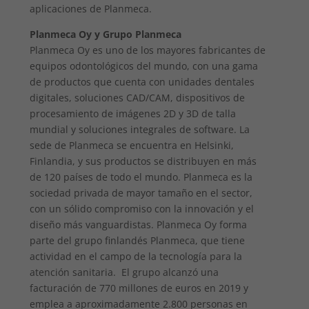
aplicaciones de Planmeca.
Planmeca Oy y Grupo Planmeca
Planmeca Oy es uno de los mayores fabricantes de
equipos odontológicos del mundo, con una gama
de productos que cuenta con unidades dentales
digitales, soluciones CAD/CAM, dispositivos de
procesamiento de imágenes 2D y 3D de talla
mundial y soluciones integrales de software. La
sede de Planmeca se encuentra en Helsinki,
Finlandia, y sus productos se distribuyen en más
de 120 países de todo el mundo. Planmeca es la
sociedad privada de mayor tamaño en el sector,
con un sólido compromiso con la innovación y el
diseño más vanguardistas. Planmeca Oy forma
parte del grupo finlandés Planmeca, que tiene
actividad en el campo de la tecnología para la
atención sanitaria. El grupo alcanzó una
facturación de 770 millones de euros en 2019 y
emplea a aproximadamente 2.800 personas en