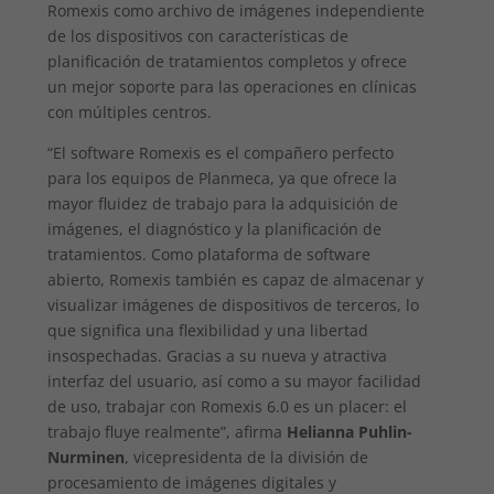
Romexis como archivo de imágenes independiente
de los dispositivos con características de
planificación de tratamientos completos y ofrece
un mejor soporte para las operaciones en clínicas
con múltiples centros.
“El software Romexis es el compañero perfecto
para los equipos de Planmeca, ya que ofrece la
mayor fluidez de trabajo para la adquisición de
imágenes, el diagnóstico y la planificación de
tratamientos. Como plataforma de software
abierto, Romexis también es capaz de almacenar y
visualizar imágenes de dispositivos de terceros, lo
que significa una flexibilidad y una libertad
insospechadas. Gracias a su nueva y atractiva
interfaz del usuario, así como a su mayor facilidad
de uso, trabajar con Romexis 6.0 es un placer: el
trabajo fluye realmente”, afirma
Helianna Puhlin-
Nurminen
, vicepresidenta de la división de
procesamiento de imágenes digitales y