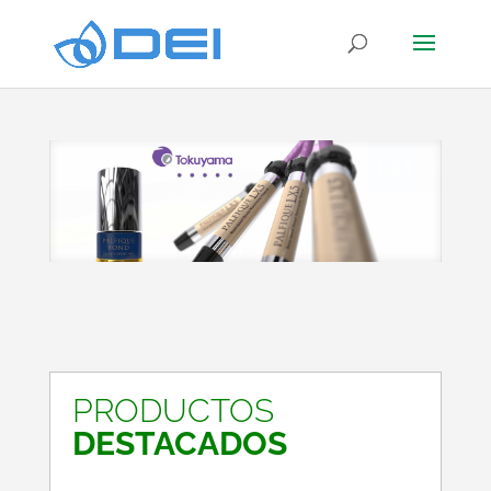
PRODUCTOS
DESTACADOS