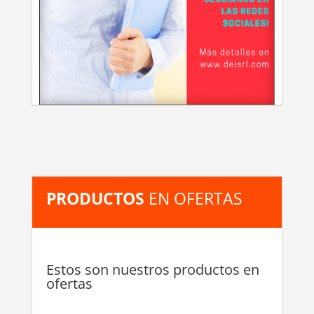
PRODUCTOS
EN OFERTAS
Estos son nuestros productos en
ofertas